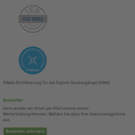
FIBAA-Zertifizierung für die Diplom-Studiengänge (VWA)
Newsletter
Gern senden wir Ihnen per Mail unsere neuen
Weiterbildungsthemen. Wählen Sie dazu Ihre Interessensgebiete
aus.
Newsletter anfordern