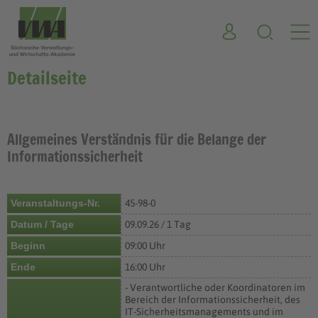
Detailseite
Allgemeines Verständnis für die Belange der
Informationssicherheit
Veranstaltungs-Nr.
45-98-0
Datum / Tage
09.09.26 / 1 Tag
Beginn
09:00 Uhr
Ende
16:00 Uhr
- Verantwortliche oder Koordinatoren im
Bereich der Informationssicherheit, des
IT-Sicherheitsmanagements und im