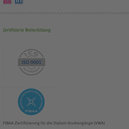
Zertifizierte Weiterbildung
FIBAA-Zertifizierung für die Diplom-Studiengänge (VWA)