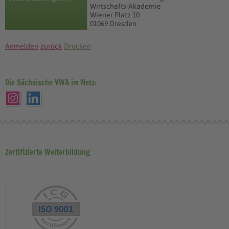
Wirtschafts-Akademie
Wiener Platz 10
01069 Dresden
Anmelden
zurück
Drucken
Die Sächsische VWA im Netz:
Zertifizierte Weiterbildung