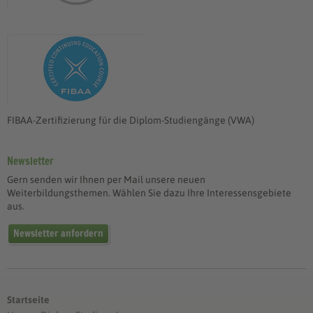
FIBAA-Zertifizierung für die Diplom-Studiengänge (VWA)
Newsletter
Gern senden wir Ihnen per Mail unsere neuen
Weiterbildungsthemen. Wählen Sie dazu Ihre Interessensgebiete
aus.
Newsletter anfordern
Startseite