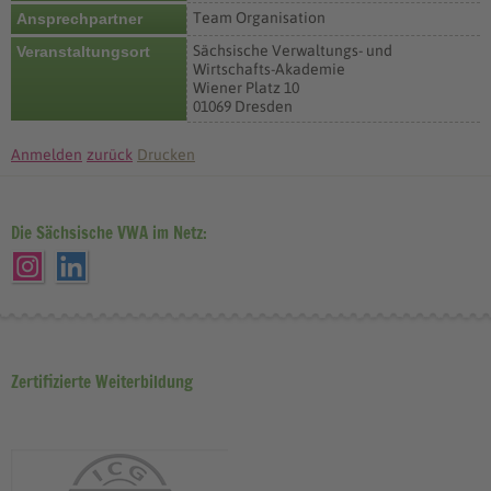
Team Organisation
Ansprechpartner
Sächsische Verwaltungs- und
Veranstaltungsort
Wirtschafts-Akademie
Wiener Platz 10
01069 Dresden
Anmelden
zurück
Drucken
Die Sächsische VWA im Netz:
Zertifizierte Weiterbildung