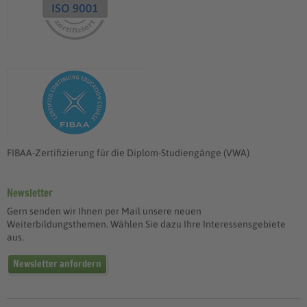
FIBAA-Zertifizierung für die Diplom-Studiengänge (VWA)
Newsletter
Gern senden wir Ihnen per Mail unsere neuen
Weiterbildungsthemen. Wählen Sie dazu Ihre Interessensgebiete
aus.
Newsletter anfordern