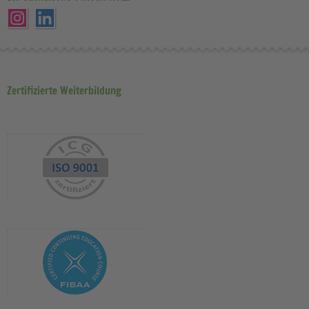
Zertifizierte Weiterbildung