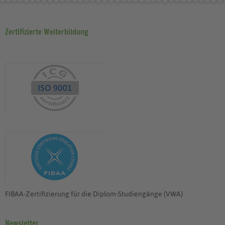
Zertifizierte Weiterbildung
FIBAA-Zertifizierung für die Diplom-Studiengänge (VWA)
Newsletter