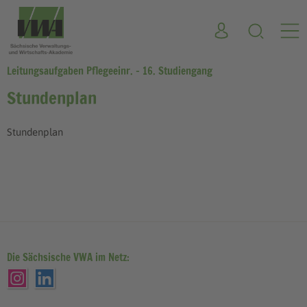
Leitungsaufgaben Pflegeeinr. - 16. Studiengang
Stundenplan
Stundenplan
Die Sächsische VWA im Netz: