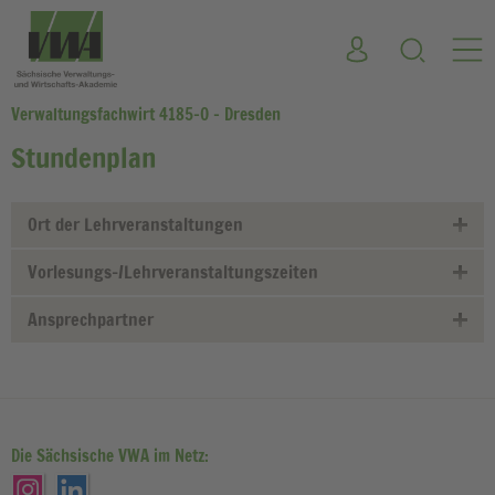
Verwaltungsfachwirt 4185-0 - Dresden
Stundenplan
Ort der Lehrveranstaltungen
Vorlesungs-/Lehrveranstaltungszeiten
Ansprechpartner
Die Sächsische VWA im Netz: