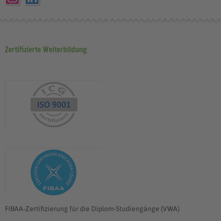
Zertifizierte Weiterbildung
FIBAA-Zertifizierung für die Diplom-Studiengänge (VWA)