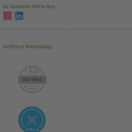
Die Sächsische VWA im Netz:
Zertifizierte Weiterbildung