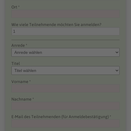
Ort *
Wie viele Teilnehmende möchten Sie anmelden?
Anrede *
Titel
Vorname *
Nachname *
E-Mail des Teilnehmenden (für Anmeldebestätigung) *