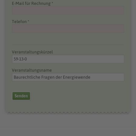
E-Mail für Rechnung *
Telefon *
Veranstaltungskürzel
Veranstaltungsname
Senden