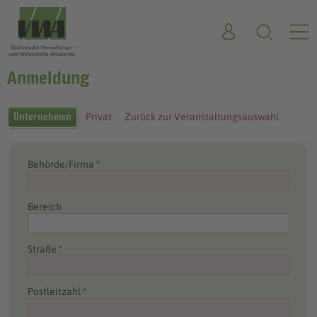
Anmeldung
Unternehmen
Privat
Zurück zur Veranstaltungsauswahl
Behörde/Firma *
Bereich
Straße *
Postleitzahl *