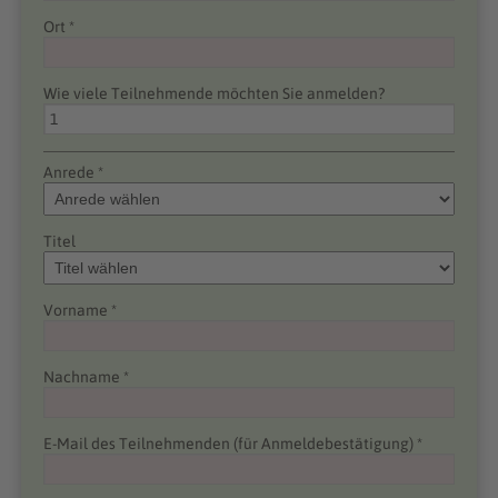
Ort *
Wie viele Teilnehmende möchten Sie anmelden?
Anrede *
Titel
Vorname *
Nachname *
E-Mail des Teilnehmenden (für Anmeldebestätigung) *