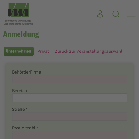
Anmeldung
Unternehmen
Privat
Zurück zur Veranstaltungsauswahl
Behörde/Firma *
Bereich
Straße *
Postleitzahl *