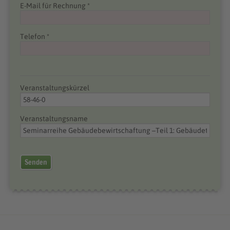
E-Mail für Rechnung *
Telefon *
Veranstaltungskürzel
Veranstaltungsname
Senden