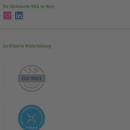
Die Sächsische VWA im Netz:
Zertifizierte Weiterbildung