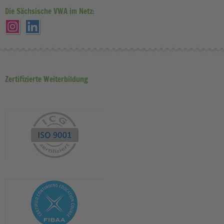
Die Sächsische VWA im Netz:
Zertifizierte Weiterbildung