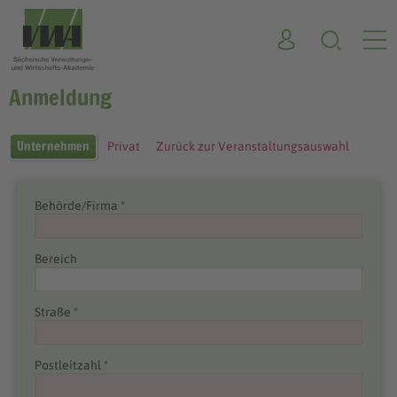
Anmeldung
Unternehmen
Privat
Zurück zur Veranstaltungsauswahl
Behörde/Firma *
Bereich
Straße *
Postleitzahl *