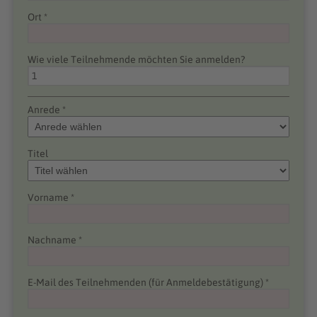
Ort *
Wie viele Teilnehmende möchten Sie anmelden?
Anrede *
Titel
Vorname *
Nachname *
E-Mail des Teilnehmenden (für Anmeldebestätigung) *