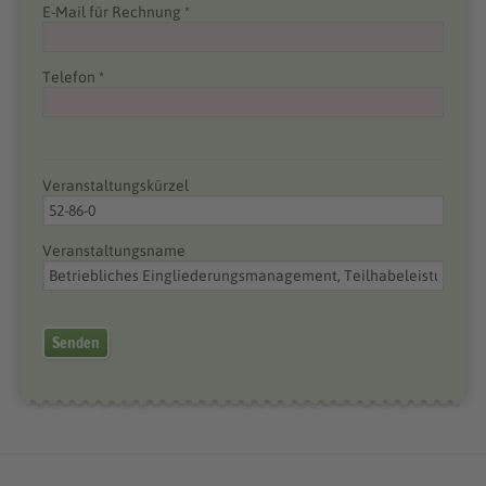
E-Mail für Rechnung *
Telefon *
Veranstaltungskürzel
Veranstaltungsname
Senden