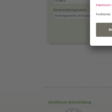
Veranstaltungsname
Zertifizierte Weiterbildung