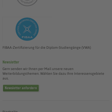
FIBAA-Zertifizierung für die Diplom-Studiengänge (VWA)
Newsletter
Gern senden wir Ihnen per Mail unsere neuen
Weiterbildungsthemen. Wählen Sie dazu Ihre Interessensgebiete
aus.
Newsletter anfordern
Startseite