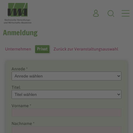
Anmeldung
Privat
Unternehmen
Zurück zur Veranstaltungsauswahl
Anrede *
Titel
Vorname *
Nachname *