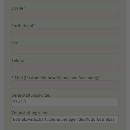
Straße *
Postleitzahl *
Ort *
Telefon *
E-Mail (für Anmeldebestätigung und Rechnung) *
Veranstaltungskürzel
Veranstaltungsname