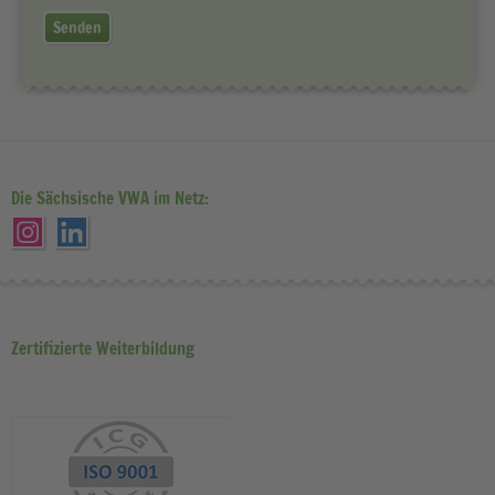
Senden
Die Sächsische VWA im Netz:
Zertifizierte Weiterbildung